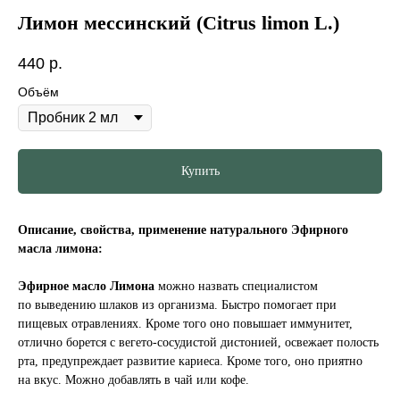
Лимон мессинский (Citrus limon L.)
440
р.
Объём
Купить
Описание, свойства, применение натурального Эфирного
масла лимона:
Эфирное масло Лимона
можно назвать специалистом
по выведению шлаков из организма. Быстро помогает при
пищевых отравлениях. Кроме того оно повышает иммунитет,
отлично борется с вегето-сосудистой дистонией, освежает полость
рта, предупреждает развитие кариеса. Кроме того, оно приятно
на вкус. Можно добавлять в чай или кофе.