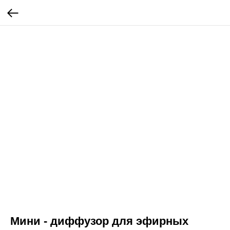
Мини - диффузор для эфирных