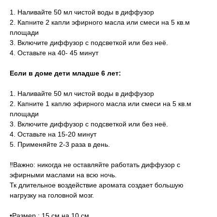
1. Наливайте 50 мл чистой воды в диффузор
2. Капните 2 капли эфирного масла или смеси на 5 кв.м
площади
3. Включите диффузор с подсветкой или без неё.
4. Оставьте на 40- 45 минут
Если в доме дети младше 6 лет:
1. Наливайте 50 мл чистой воды в диффузор
2. Капните 1 каплю эфирного масла или смеси на 5 кв.м
площади
3. Включите диффузор с подсветкой или без неё.
4. Оставьте на 15-20 минут
5. Применяйте 2-3 раза в день.
‼️Важно: никогда не оставляйте работать диффузор с
эфирными маслами на всю ночь.
Тк длительное воздействие аромата создает большую
нагрузку на головной мозг.
•Размер : 15 см на 10 см