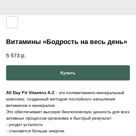
Витамины «Бодрость на весь день»
5 573
р.
Купить
All Day Fit Vitamins A-Z
- это поливитамино-минеральный
комплекс, созданный методом послойного напыления
витаминов и минералов.
Это обеспечивает высокую биологическую ценность для всех
активных процессов организма и быстрый результат:
- уходит усталость
- становится больше энергии