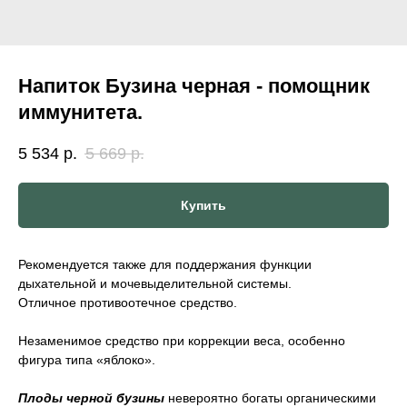
Напиток Бузина черная - помощник
иммунитета.
5 534
р.
5 669
р.
Купить
Рекомендуется также для поддержания функции
дыхательной и мочевыделительной системы.
Отличное противоотечное средство.
Незаменимое средство при коррекции веса, особенно
фигура типа «яблоко».
Плоды черной бузины
невероятно богаты органическими