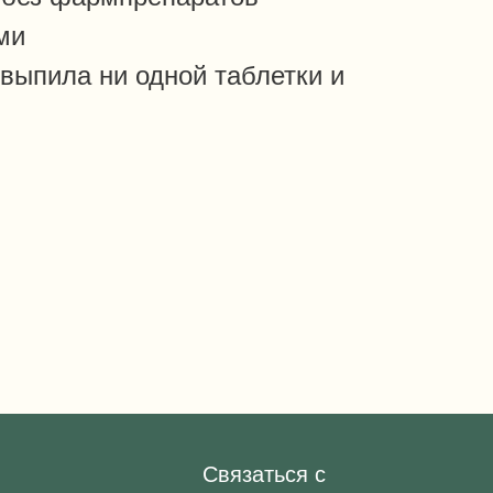
ми
выпила ни одной таблетки и
Связаться с