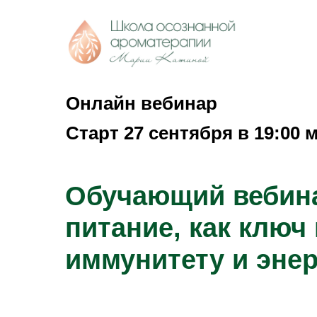
Онлайн вебинар
Старт 27 сентября в 19:00 
Обучающий вебин
питание, как ключ
иммунитету и энер