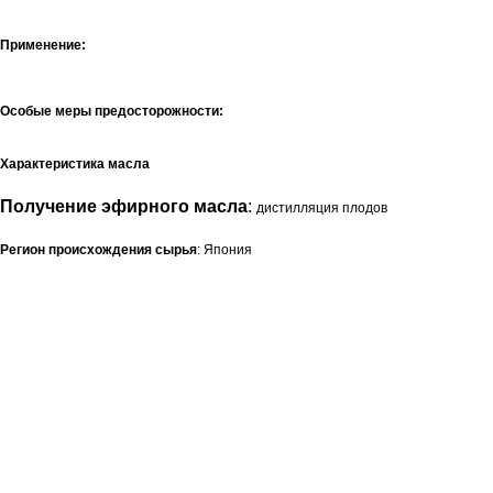
Применение:
Особые меры предосторожности:
Характеристика масла
Получение эфирного масла
:
дистилляция плодов
Регион происхождения сырья
: Япония