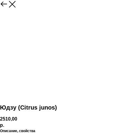
Юдзу (Citrus junos)
2510,00
р.
Описание, свойства