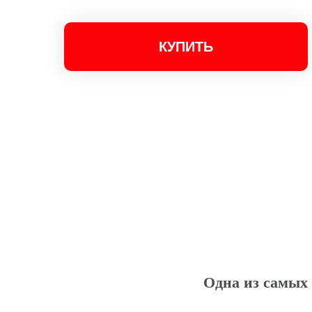
КУПИТЬ
Одна из самых