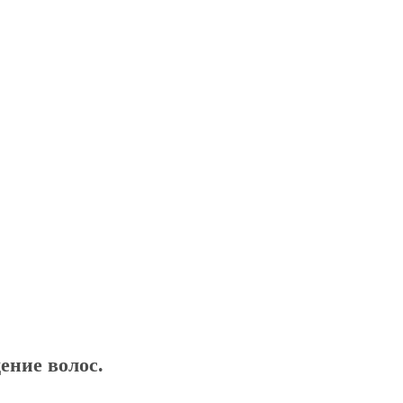
ние волос.