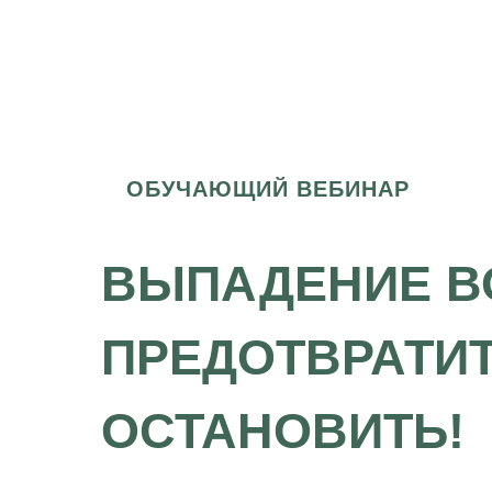
ОБУЧАЮЩИЙ ВЕБИНАР
ВЫПАДЕНИЕ В
ПРЕДОТВРАТИТ
ОСТАНОВИТЬ!