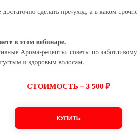
е достаточно сделать пре-уход, а в каком срочн
аете в этом вебинаре.
тивные Арома-рецепты, советы по заботливому
 густым и здоровым волосам.
СТОИМОСТЬ – 3 500 ₽
КУПИТЬ