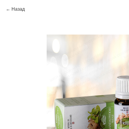
Назад