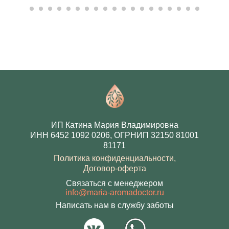
ИП Катина Мария Владимировна
ИНН 6452 1092 0206, ОГРНИП 32150 81001
81171
Политика конфиденциальности
,
Договор-оферта
Связаться с менеджером
info@maria-aromadoctor.ru
Написать нам в службу заботы